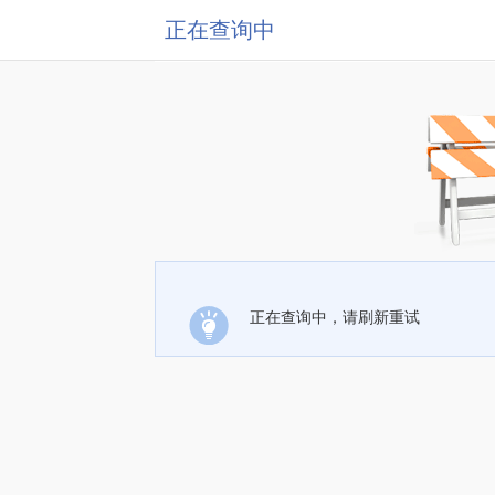
正在查询中
正在查询中，请刷新重试