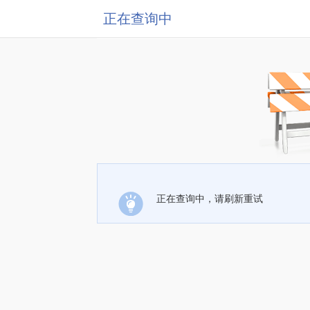
正在查询中
正在查询中，请刷新重试