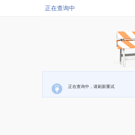
正在查询中
正在查询中，请刷新重试