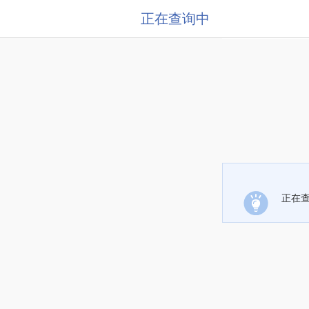
正在查询中
正在