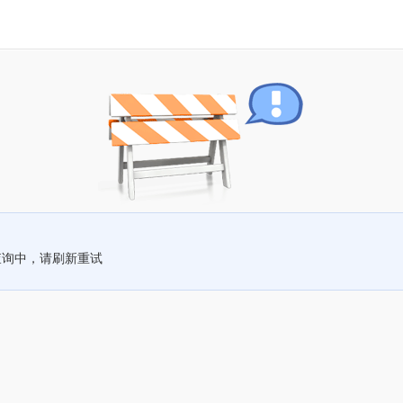
查询中，请刷新重试