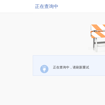
正在查询中
正在查询中，请刷新重试