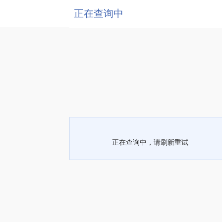
正在查询中
正在查询中，请刷新重试