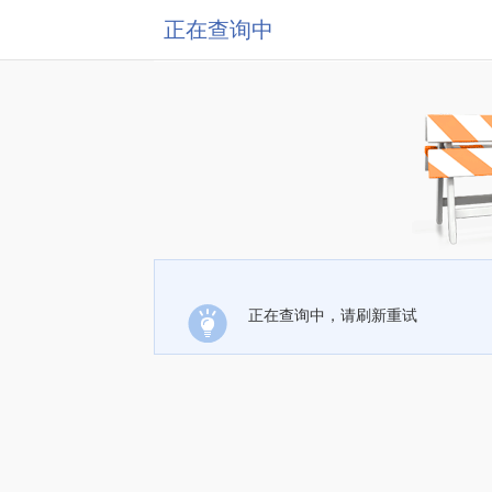
正在查询中
正在查询中，请刷新重试