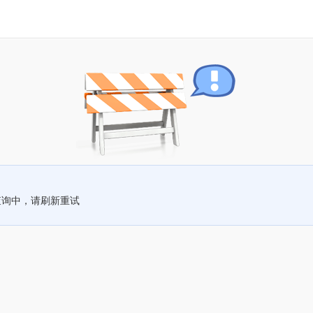
查询中，请刷新重试