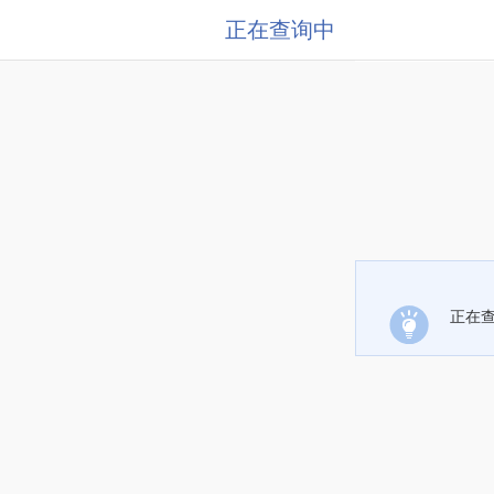
正在查询中
正在